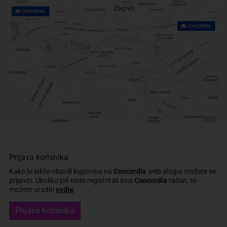
Prijava korisnika
Kako bi lakše obavili kupovinu na
Concordia
web shopu možete se
prijaviti.
Ukoliko još niste registrirali svoj
Concordia
račun, to
možete uraditi
ovdje
.
Prijava korisnika