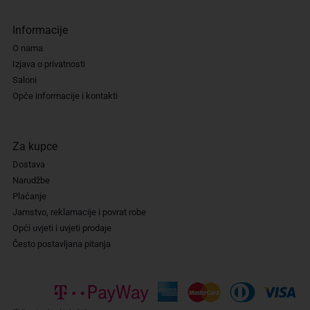
Informacije
O nama
Izjava o privatnosti
Saloni
Opće informacije i kontakti
Za kupce
Dostava
Narudžbe
Plaćanje
Jamstvo, reklamacije i povrat robe
Opći uvjeti i uvjeti prodaje
Često postavljana pitanja