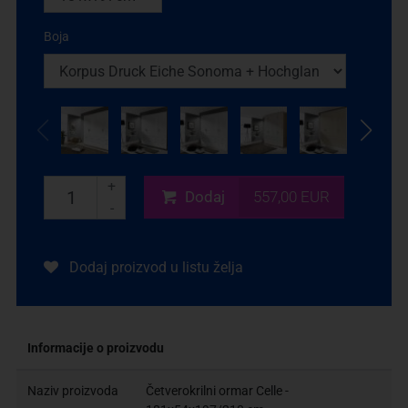
Boja
+
Dodaj
557,00 EUR
-
Dodaj proizvod u listu želja
Informacije o proizvodu
Naziv proizvoda
Četverokrilni ormar Celle -