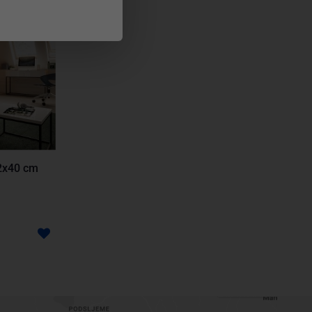
82x40 cm