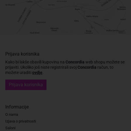
Prijava korisnika
Kako bi lakše obavili kupovinu na
Concordia
web shopu možete se
prijaviti.
Ukoliko još niste registrirali svoj
Concordia
račun, to
možete uraditi
ovdje
.
Prijava korisnika
Informacije
O nama
Izjava o privatnosti
Saloni