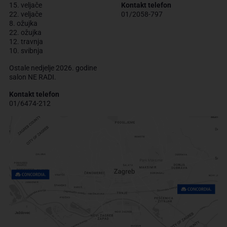
15. veljače
Kontakt telefon
22. veljače
01/2058-797
8. ožujka
22. ožujka
12. travnja
10. svibnja
Ostale nedjelje 2026. godine
salon NE RADI.
Kontakt telefon
01/6474-212