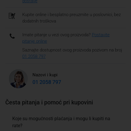
dostave
Kupite online i besplatno preuzmite u poslovnici, bez
dodatnih troškova
Imate pitanje u vezi ovog proizvoda?
Postavite
pitanje online
Saznajte dostupnost ovog proizvoda pozivom na broj
01 2058 797
Nazovi i kupi
01 2058 797
Česta pitanja i pomoć pri kupovini
Koje su mogućnosti plaćanja i mogu li kupiti na
rate?