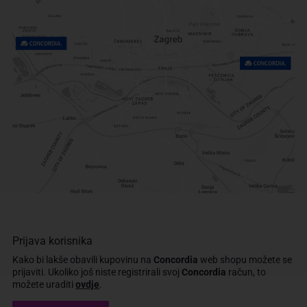
Prijava korisnika
Kako bi lakše obavili kupovinu na
Concordia
web shopu možete se
prijaviti.
Ukoliko još niste registrirali svoj
Concordia
račun, to
možete uraditi
ovdje
.