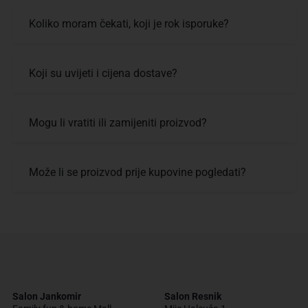
Koliko moram čekati, koji je rok isporuke?
Koji su uvijeti i cijena dostave?
Mogu li vratiti ili zamijeniti proizvod?
Može li se proizvod prije kupovine pogledati?
Salon Jankomir
Salon Resnik