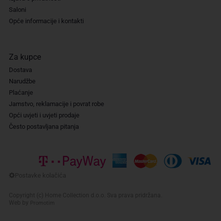
Saloni
Opće informacije i kontakti
Za kupce
Dostava
Narudžbe
Plaćanje
Jamstvo, reklamacije i povrat robe
Opći uvjeti i uvjeti prodaje
Često postavljana pitanja
Copyright (c) Home Collection d.o.o. Sva prava pridržana.
Web by
Promotim