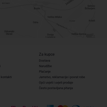
Za kupce
Dostava
i
Narudžbe
Plaćanje
 kontakti
Jamstvo, reklamacije i povrat robe
Opći uvjeti i uvjeti prodaje
Često postavljana pitanja