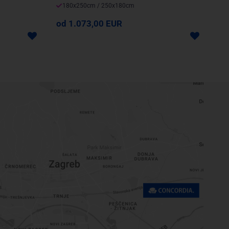
180x250cm / 250x180cm
od 1.073,00 EUR