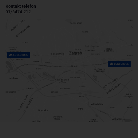
Kontakt telefon
01/6474-212