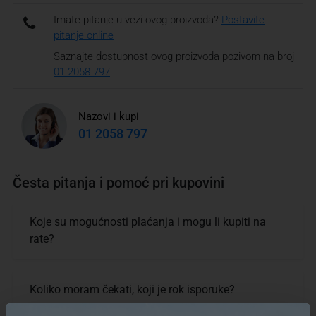
Imate pitanje u vezi ovog proizvoda?
Postavite
pitanje online
Saznajte dostupnost ovog proizvoda pozivom na broj
01 2058 797
Nazovi i kupi
01 2058 797
Česta pitanja i pomoć pri kupovini
Koje su mogućnosti plaćanja i mogu li kupiti na
rate?
Koliko moram čekati, koji je rok isporuke?