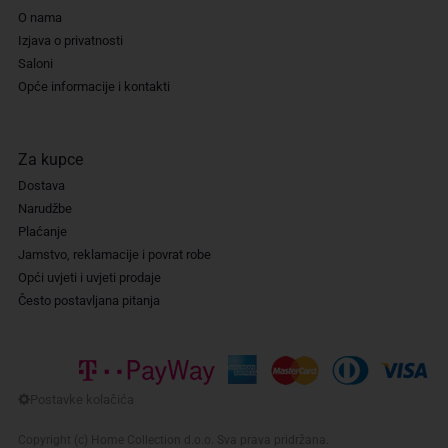
O nama
Izjava o privatnosti
Saloni
Opće informacije i kontakti
Za kupce
Dostava
Narudžbe
Plaćanje
Jamstvo, reklamacije i povrat robe
Opći uvjeti i uvjeti prodaje
Često postavljana pitanja
Copyright (c) Home Collection d.o.o. Sva prava pridržana.