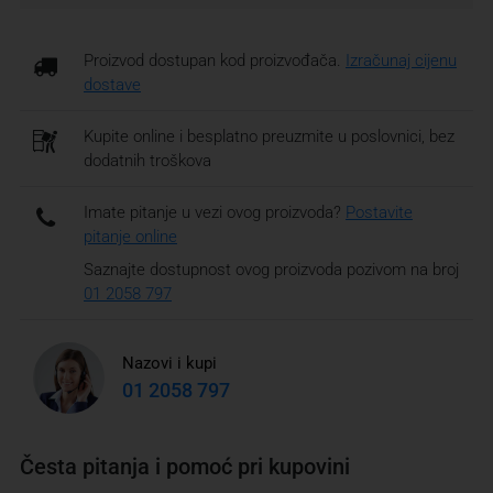
Proizvod dostupan kod proizvođača.
Izračunaj cijenu
dostave
Kupite online i besplatno preuzmite u poslovnici, bez
dodatnih troškova
Imate pitanje u vezi ovog proizvoda?
Postavite
pitanje online
Saznajte dostupnost ovog proizvoda pozivom na broj
01 2058 797
Nazovi i kupi
01 2058 797
Česta pitanja i pomoć pri kupovini