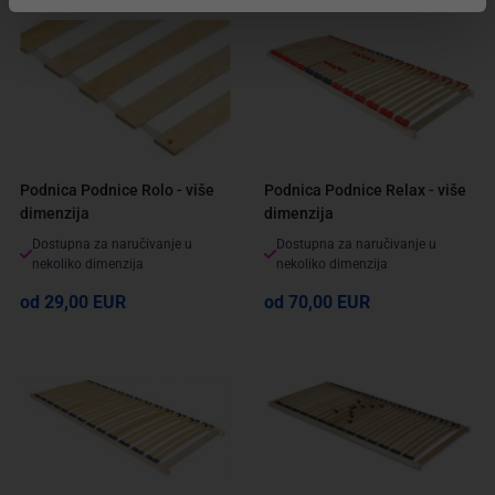
Podnica Podnice Rolo - više
Podnica Podnice Relax - više
dimenzija
dimenzija
Dostupna za naručivanje u
Dostupna za naručivanje u
nekoliko dimenzija
nekoliko dimenzija
od 29,00 EUR
od 70,00 EUR