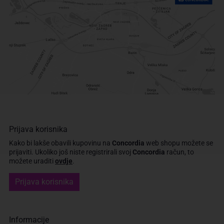
Prijava korisnika
Kako bi lakše obavili kupovinu na
Concordia
web shopu možete se
prijaviti.
Ukoliko još niste registrirali svoj
Concordia
račun, to
možete uraditi
ovdje
.
Prijava korisnika
Informacije