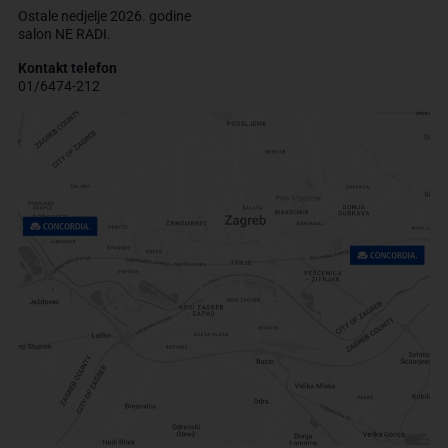
Ostale nedjelje 2026. godine
salon NE RADI.
Kontakt telefon
01/6474-212