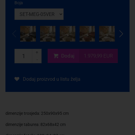
Boja
+
Dodaj
1.979,99 EUR
-
Dodaj proizvod u listu želja
dimenzije trosjeda: 250x90x95 cm
dimenzije taburea: 82x68x42 cm