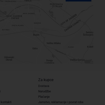
Za kupce
Dostava
i
Narudžbe
Plaćanje
 kontakti
Jamstvo, reklamacije i povrat robe