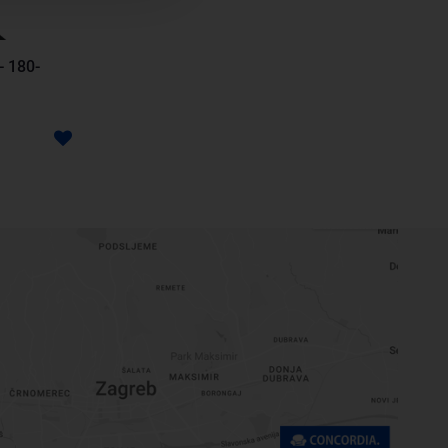
- 180-