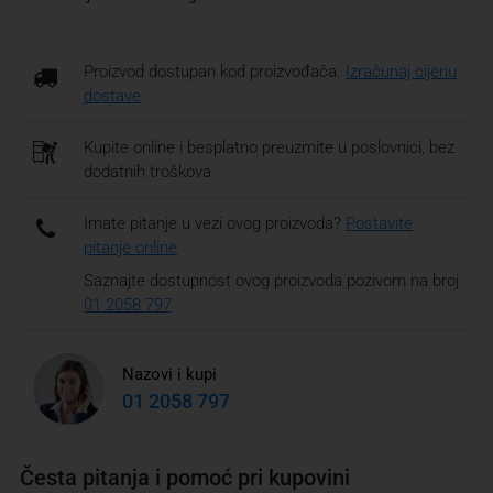
Proizvod dostupan kod proizvođača.
Izračunaj cijenu
dostave
Kupite online i besplatno preuzmite u poslovnici, bez
dodatnih troškova
Imate pitanje u vezi ovog proizvoda?
Postavite
pitanje online
Saznajte dostupnost ovog proizvoda pozivom na broj
01 2058 797
Nazovi i kupi
01 2058 797
Česta pitanja i pomoć pri kupovini