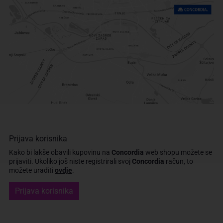
Prijava korisnika
Kako bi lakše obavili kupovinu na
Concordia
web shopu možete se
prijaviti.
Ukoliko još niste registrirali svoj
Concordia
račun, to
možete uraditi
ovdje
.
Prijava korisnika