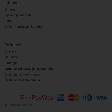
Informacije
O nama
Izjava o privatnosti
Saloni
Opće informacije i kontakti
Za kupce
Dostava
Narudžbe
Plaćanje
Jamstvo, reklamacije i povrat robe
Opći uvjeti i uvjeti prodaje
Često postavljana pitanja