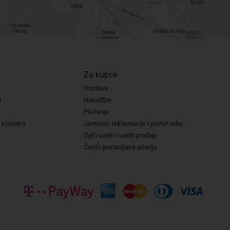
Za kupce
Dostava
i
Narudžbe
Plaćanje
 kontakti
Jamstvo, reklamacije i povrat robe
Opći uvjeti i uvjeti prodaje
Često postavljana pitanja