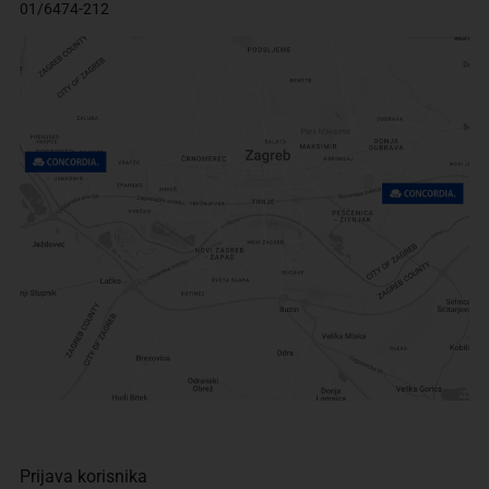
01/6474-212
Prijava korisnika