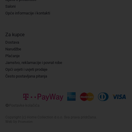
Saloni
Opće informacije i kontakti
Za kupce
Dostava
Narudžbe
Plaćanje
Jamstvo, reklamacije i povrat robe
Opći uvjeti i uvjeti prodaje
Često postavljana pitanja
Copyright (c) Home Collection d.o.o. Sva prava pridržana.
Web by
Promotim